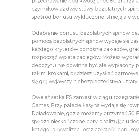
przechowanie pod kwotę choć 80 zł przy Cas
czynników aż dwie stówy bezpłatnych spin
spośród bonusu wykluczone istnieją ale wpł
Odebranie bonusu bezpłatnych spinów bez
pomocą bezpłatnych spinów wydaje się zas
każdego kryteriów odnośnie zakładów, gracz 
rozpocząć wpłata zabiegów. Możesz wybrać
depozytu nie powinna być ale wypłacony pr
takimi krokami, będziesz uzyskać darmowe 
się grą wyjąwszy niebezpieczeństwa utraty
Owe aż setka FS zamiast w ciągu rozegran
Games. Przy palecie kasyna wydaje się 
Doładowanie, gdzie możemy otrzymać 50 FS 
spędza nieskończone pory, analizując uci
kategoria rywalizacji oraz częstość bonusów