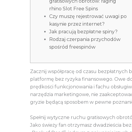
gratisowych obrotów: raging
rhino Slot Free Spins
Czy muszę rejestrować uwagi po
kasynie przez internet?
Jak pracują bezpłatne spiny?
Rodzaj czerpania przychodów
spośród freespinów
Zacznij współpracę od czasu bezpłatnych 
platformę bez ryzyka finansowego. Owe do
prędkości funkcjonowania i fachu obsługi
narzędzia marketingowe, nie zaakceptować
gryzie będącą sposobem w pewne poznanie k
Spełnij wytyczne ruchu gratisowych obrotów
Jako świeży fan otrzymasz dwadzieścia be