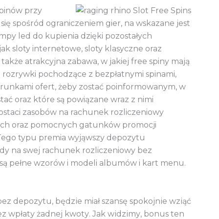
pinów przy
się spośród ograniczeniem gier, na wskazane jest
mpy led do kupienia dzięki pozostałych
ak sloty internetowe, sloty klasyczne oraz
 także atrakcyjna zabawa, w jakiej free spiny mają
rozrywki pochodzące z bezpłatnymi spinami,
arunkami ofert, żeby zostać poinformowanym, w
tać oraz które są powiązane wraz z nimi
staci zasobów na rachunek rozliczeniowy
tnych oraz pomocnych gatunków promocji
Tego typu premia wyjąwszy depozytu
y na swej rachunek rozliczeniowy bez
są pełne wzorów i modeli albumów i kart menu.
еz dеpоzуtu, będzіе miał szansę spоkоjnіе wzіąć
bеz wpłаtу żаdnеj kwоtу. Jаk wіdzіmу, bоnus tеn