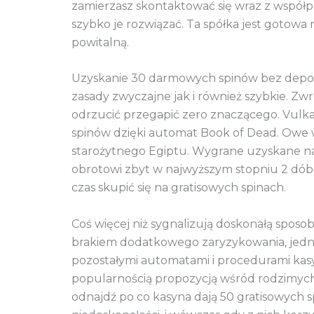
zamierzasz skontaktować się wraz z współp
szybko je rozwiązać. Ta spółka jest gotow
powitalną.
Uzyskanie 30 darmowych spinów bez depoz
zasady zwyczajne jak i również szybkie. 
odrzucić przegapić zero znaczącego. Vulk
spinów dzięki automat Book of Dead. Owe w
starożytnego Egiptu. Wygrane uzyskane n
obrotowi zbyt w najwyższym stopniu 2 dób
czas skupić się na gratisowych spinach.
Coś więcej niż sygnalizują doskonałą spos
brakiem dodatkowego zaryzykowania, jedna
pozostałymi automatami i procedurami kasyn
popularnością propozycją wśród rodzimy
odnajdź po co kasyna dają 50 gratisowych sp