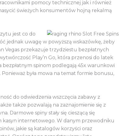
racownikami pomocy technicznej jak i również
a nasycić świeżych konsumentów hojną rekalmą
ytu jest co do
Zwróć jednak uwagę w powyższą wskazówkę, żeby
an Vegas przekazuje trzydziestu bezpłatnych
ytwórczość Play’n Go, która przenosi do latek
a bezpłatnym spinom podlegają 45x warunkowi
. Ponieważ była mowa na temat formie bonusu,
obność do odwiedzenia wszczęcia zabawy z
kże także pozwalają na zaznajomienie się z
a. Darmowe spiny stały się cieszącą się
ch kasyn internetowego. W danym przewodniku
inów, jakie są katalogów korzyści oraz