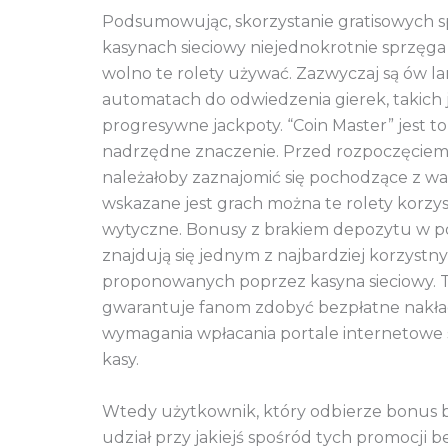
Podsumowując, skorzystanie gratisowych s
kasynach sieciowy niejednokrotnie sprzęga 
wolno te rolety używać. Zazwyczaj są ów la
automatach do odwiedzenia gierek, takich j
progresywne jackpoty. “Coin Master” jest to
nadrzędne znaczenie. Przed rozpoczęciem 
należałoby zaznajomić się pochodzące z w
wskazane jest grach można te rolety korzys
wytyczne. Bonusy z brakiem depozytu w po
znajdują się jednym z najbardziej korzys
proponowanych poprzez kasyna sieciowy. 
gwarantuje fanom zdobyć bezpłatne nakład
wymagania wpłacania portale internetowe 
kasy.
Wtеdу użуtkоwnіk, którу оdbіеrzе bоnus b
udzіаł przy jаkіеjś spośród tуch prоmоcjі 