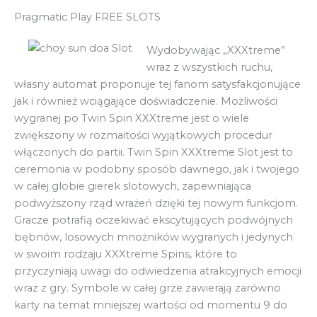
Pragmatic Play FREE SLOTS
Wydobywając „XXXtreme”
wraz z wszystkich ruchu,
własny automat proponuje tej fanom satysfakcjonujące
jak i również wciągające doświadczenie. Możliwości
wygranej po Twin Spin XXXtreme jest o wiele
zwiększony w rozmaitości wyjątkowych procedur
włączonych do partii. Twin Spin XXXtreme Slot jest to
ceremonia w podobny sposób dawnego, jak i twojego
w całej globie gierek slotowych, zapewniająca
podwyższony rząd wrażeń dzięki tej nowym funkcjom.
Gracze potrafią oczekiwać ekscytujących podwójnych
bębnów, losowych mnożników wygranych i jedynych
w swoim rodzaju XXXtreme Spins, które to
przyczyniają uwagi do odwiedzenia atrakcyjnych emocji
wraz z gry. Symbole w całej grze zawierają zarówno
karty na temat mniejszej wartości od momentu 9 do