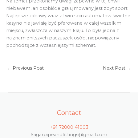
Na temat przekonamy uwagi zapewne w tej chwili
niebawem, an osobiście gra ujmowany jest zbyt sport.
Najlepsze zabawy wraz z twin spin automatów świetne
kasyno nie jawi się być pferowane w całej wszelkim
miejscu, zwłaszcza w naszym kraju. To była jedna z
najznamienitszych paczuszek osób, niepowiązany
pochodzące z wcześniejszymi schemat.
←
Previous Post
Next Post
→
Contact
+91 72000 41003
Sagarpipeandfittings@gmail.com