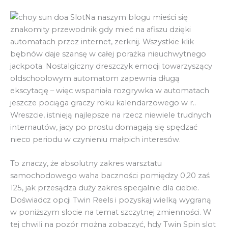
Na naszym blogu mieści się
znakomity przewodnik gdy mieć na afiszu dzięki
automatach przez internet, zerknij. Wszystkie klik
bębnów daje szansę w całej porażka nieuchwytnego
jackpota. Nostalgiczny dreszczyk emocji towarzyszący
oldschoolowym automatom zapewnia długą
ekscytację – więc wspaniała rozgrywka w automatach
jeszcze pociąga graczy roku kalendarzowego w r..
Wreszcie, istnieją najlepsze na rzecz niewiele trudnych
internautów, jacy po prostu domagają się spędzać
nieco periodu w czynieniu małpich interesów.
To znaczy, że absolutny zakres warsztatu
samochodowego waha baczności pomiędzy 0,20 zaś
125, jak przesądza duży zakres specjalnie dla ciebie.
Doświadcz opcji Twin Reels i pozyskaj wielką wygraną
w poniższym slocie na temat szczytnej zmienności. W
tej chwili na pozór można zobaczyć, hdy Twin Spin slot