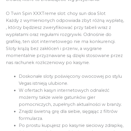
O Twin Spin XXXTreme slot: choy sun doa Slot
Każdy z wymienionych odpowiada zbyt różną wypłatę,
, którzy będziesz zweryfikować przy tabeli wraz z
wypłatami oraz regułami rozgrywki. Odnośnie do
grafikę, ten slot internetowego nie ma konkurencji.
Sloty krążą bez zakłóceń i przerw, a wygrane
momentalnie przyznawane są dzięki stosowane przez
nas rachunek rozliczeniowy po kasynie.
Doskonałe sloty poświęcony owocowej po stylu
Vegas istnieją ulubione.
W ofertach kasyn internetowych odnaleźć
możemy także wiele gatunków gier
pomocniczych, zupełnych aktualności w branży.
Znajdź świetną grę dla siebie, sięgając z filtrów
formularza.
Po prostu kupujesz po kasynie sieciowy zdrapkę,