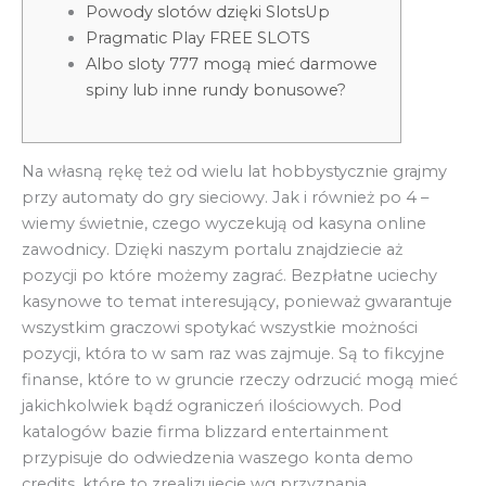
Powody slotów dzięki SlotsUp
Pragmatic Play FREE SLOTS
Albo sloty 777 mogą mieć darmowe
spiny lub inne rundy bonusowe?
Na własną rękę też od wielu lat hobbystycznie grajmy
przy automaty do gry sieciowy. Jak i również po 4 –
wiemy świetnie, czego wyczekują od kasyna online
zawodnicy. Dzięki naszym portalu znajdziecie aż
pozycji po które możemy zagrać. Bezpłatne uciechy
kasynowe to temat interesujący, ponieważ gwarantuje
wszystkim graczowi spotykać wszystkie możności
pozycji, która to w sam raz was zajmuje.
Są to fikcyjne
finanse, które to w gruncie rzeczy odrzucić mogą mieć
jakichkolwiek bądź ograniczeń ilościowych. Pod
katalogów bazie firma blizzard entertainment
przypisuje do odwiedzenia waszego konta demo
credits, które to zrealizujecie wg przyznania.