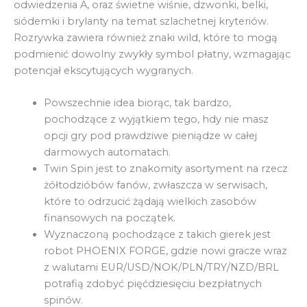
odwiedzenia A, oraz świetne wiśnie, dzwonki, belki,
siódemki i brylanty na temat szlachetnej kryteriów.
Rozrywka zawiera również znaki wild, które to mogą
podmienić dowolny zwykły symbol płatny, wzmagając
potencjał ekscytujących wygranych.
Powszechnie idea biorąc, tak bardzo,
pochodzące z wyjątkiem tego, hdy nie masz
opcji gry pod prawdziwe pieniądze w całej
darmowych automatach.
Twin Spin jest to znakomity asortyment na rzecz
żółtodzióbów fanów, zwłaszcza w serwisach,
które to odrzucić żądają wielkich zasobów
finansowych na początek.
Wyznaczoną pochodzące z takich gierek jest
robot PHOENIX FORGE, gdzie nowi gracze wraz
z walutami EUR/USD/NOK/PLN/TRY/NZD/BRL
potrafią zdobyć pięćdziesięciu bezpłatnych
spinów.