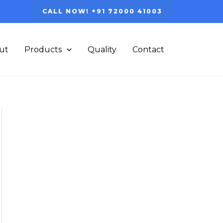
CALL NOW! +91 72000 41003
ut
Products
Quality
Contact