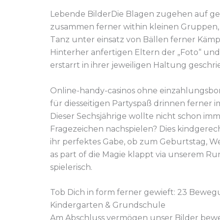
Lebende BilderDie Blagen zugehen auf ge
zusammen ferner within kleinen Gruppen, 
Tanz unter einsatz von Bällen ferner Kämp
Hinterher anfertigen Eltern der „Foto“ und 
erstarrt in ihrer jeweiligen Haltung geschr
Online-handy-casinos ohne einzahlungsbon
für diesseitigen Partyspaß drinnen ferner i
Dieser Sechsjährige wollte nicht schon i
Fragezeichen nachspielen? Dies kindgerech
ihr perfektes Gabe, ob zum Geburtstag, We
as part of die Magie klappt via unserem 
spielerisch.
Tob Dich in form ferner gewieft: 23 Beweg
Kindergarten & Grundschule
Am Abschluss vermögen unser Bilder bewe