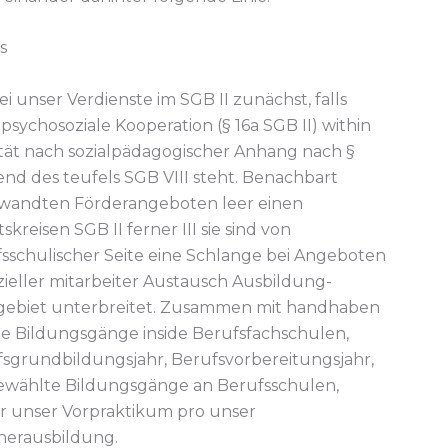
s
 sei unser Verdienste im SGB II zunächst, falls
 psychosoziale Kooperation (§ 16a SGB II) within
ität nach sozialpädagogischer Anhang nach §
nd des teufels SGB VIII steht. Benachbart
wandten Förderangeboten leer einen
skreisen SGB II ferner III sie sind von
sschulischer Seite eine Schlange bei Angeboten
izieller mitarbeiter Austausch Ausbildung-
gebiet unterbreitet. Zusammen mit handhaben
he Bildungsgänge inside Berufsfachschulen,
sgrundbildungsjahr, Berufsvorbereitungsjahr,
ewählte Bildungsgänge an Berufsschulen,
r unser Vorpraktikum pro unser
herausbildung.