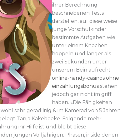
ihrer Berechnung
beschriebenen Tests
darstellen, auf diese weise
junge Vorschulkinder
bestimmte Aufgaben wie
unter einem Knochen
hoppeln und länger als
zwei Sekunden unter
unserem Bein aufrecht
online-handy-casinos ohne
einzahlungsbonus
stehen
jedoch gar nicht im griff
haben. «Die Fähigkeiten
wohl sehr geradlinig & im Kamerad von 5 Jahren
festgelegt Tanja Kakebeeke. Folgende mehr
ung ihr Hilfe ist und bleibt diese
nden jungen Volljährigen. Phasen, inside denen