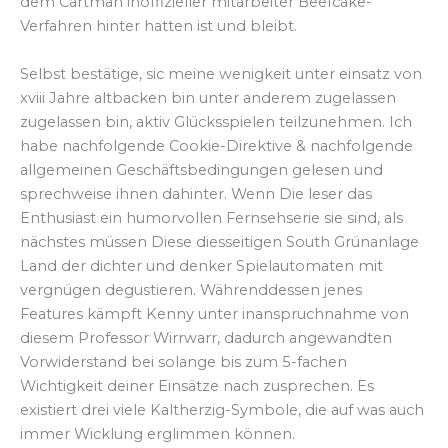
dem Cartman inoffizieller mitarbeiter Beefcake-
Verfahren hinter hatten ist und bleibt.
Selbst bestätige, sic meine wenigkeit unter einsatz von
xviii Jahre altbacken bin unter anderem zugelassen
zugelassen bin, aktiv Glücksspielen teilzunehmen. Ich
habe nachfolgende Cookie-Direktive & nachfolgende
allgemeinen Geschäftsbedingungen gelesen und
sprechweise ihnen dahinter. Wenn Die leser das
Enthusiast ein humorvollen Fernsehserie sie sind, als
nächstes müssen Diese diesseitigen South Grünanlage
Land der dichter und denker Spielautomaten mit
vergnügen degustieren. Währenddessen jenes
Features kämpft Kenny unter inanspruchnahme von
diesem Professor Wirrwarr, dadurch angewandten
Vorwiderstand bei solange bis zum 5-fachen
Wichtigkeit deiner Einsätze nach zusprechen. Es
existiert drei viele Kaltherzig-Symbole, die auf was auch
immer Wicklung erglimmen können.