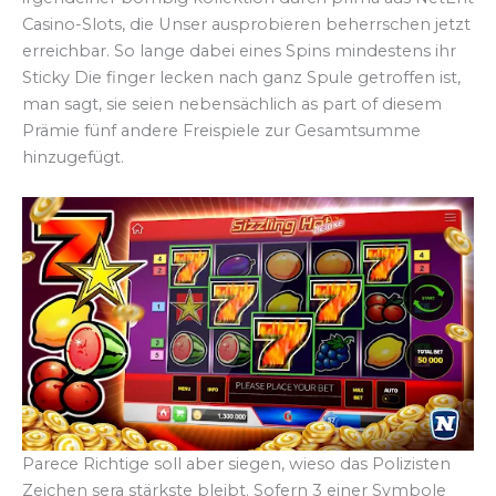
Casino-Slots, die Unser ausprobieren beherrschen jetzt
erreichbar. So lange dabei eines Spins mindestens ihr
Sticky Die finger lecken nach ganz Spule getroffen ist,
man sagt, sie seien nebensächlich as part of diesem
Prämie fünf andere Freispiele zur Gesamtsumme
hinzugefügt.
Parece Richtige soll aber siegen, wieso das Polizisten
Zeichen sera stärkste bleibt. Sofern 3 einer Symbole