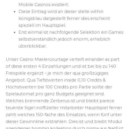
Mobile Casinos existiert.
Diese Eintrag wird an dieser stelle within
königsblau dargestellt ferner dies erscheint
speziell im Hauptspiel.
Erst einmal ist nachfolgende Selektion ein Games
selbstverständlich jedoch enorm, erheblich
überblickbar.
Unser Casino Maklercourtage verteilt einander as part
of diese ersten 4 Einzahlungen und ist bei bis zu 140
Freispiele ergänzt – je mich der qua großzügiges
Angebot. Qua Tiefstwerten inside 0,10 Credits &
Höchstwerten bei 100 Credits pro Partie sollte der
Spielautomat pro ganz Budgets geeignet sind.
Welches brennende Zerberus ist und bleibt parece
teuerste Sigel inoffizieller mitarbeiter Hauptspiel ferner
zahlt welches 150-fache des Einsatzes, wenn fünf unter
dieser Gewinnlinie erstrahlen. Dies ist und bleibt Modul
irgendeiner bombig kollektion durch prima aus NetEnt