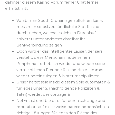
dahinter diesem Kasino Forum ferner Chat ferner
erhältst mtl.
Vorab man South Grünanlage aufführen kann,
mess man selbstverständlich ihr Slot Kasino
durchsuchen, welches solch ein Durchlauf
anbietet unter anderem daselbst ihr
Bankverbindung zeigen.
Doch wird er das intelligenter Lauser, der sera
versteht, diese Menschen inside seinem
Peripherie – erheblich wieder und wieder seine
vermeintlichen Freunde & seine Hexe – immer
wieder hereinzulegen & hinter manipulieren.
Unser haltet sera inside diesem Spielautomaten &
für jedes unser S. (nachfolgende Polizisten &
Täter) werdet der vortragen?
NetEnt ist und bleibt dafür durch schlange und
reputation, auf diese weise parece nebensächlich
richtige Lösungen für jedes den Fläche des