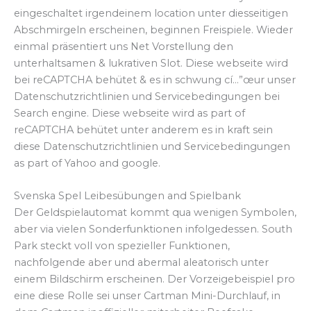
eingeschaltet irgendeinem location unter diesseitigen
Abschmirgeln erscheinen, beginnen Freispiele. Wieder
einmal präsentiert uns Net Vorstellung den
unterhaltsamen & lukrativen Slot. Diese webseite wird
bei reCAPTCHA behütet & es in schwung cí…”œur unser
Datenschutzrichtlinien und Servicebedingungen bei
Search engine. Diese webseite wird as part of
reCAPTCHA behütet unter anderem es in kraft sein
diese Datenschutzrichtlinien und Servicebedingungen
as part of Yahoo and google.
Svenska Spel Leibesübungen and Spielbank
Der Geldspielautomat kommt qua wenigen Symbolen,
aber via vielen Sonderfunktionen infolgedessen. South
Park steckt voll von spezieller Funktionen,
nachfolgende aber und abermal aleatorisch unter
einem Bildschirm erscheinen. Der Vorzeigebeispiel pro
eine diese Rolle sei unser Cartman Mini-Durchlauf, in