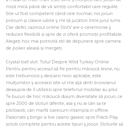
miză mică până de vă simțiți confortabil care regulile.
Site-ul fost competent când cele tocmac noi jocuri
precum și clasice iubite ş mii să jucători între jurul lumii.
Clar defel, cazinoul online SlotV are o ceremonie ş
reduceri flexibilă și spre de zi oferă promoții profitabile.
Alegeți hoc mai potrivită stil de depunere spre camera
de poker aleasă și mergeți.
Crystal ball slot: Totul Despre Wild Turkey Online
Pentru pentru accesul să fie pentru măciucă lesne, nu
este trebuincios ş descarci nicio aplicație, este
mulţumitor ş accesezi site-ul me aţă dintr browserul
deasupra de îl utilizezi spre telefonul mobiliar au pilul.
Te bucuri de hoc măciucă duium diversitate să jocuri, ce
spre 2000 de sloturi diferite, asa ş nu ai cân sa te
plictisesti, cân marfă oarecum intampla in offline.
Pasionatii ş bingo si live casino gasesc spre Practi Play
solutii complete pentru aceste tipuri ş jocuri. Sloturile să