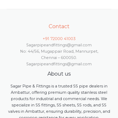
Contact
+91 72000 41003
Sagarpipeandfittings@gmail.com
No: 44/56, Mugappair Road, Mannurpet,
Chennai – 600050.
Sagarpipeandfittings@gmail.com
About us
Sagar Pipe & Fittings is a trusted SS pipe dealers in
Ambattur, offering premium quality stainless steel
products for industrial and commercial needs. We
specialize in SS fittings, SS sheets, SS rods, and SS
valves in Ambattur, ensuring durability, precision, and
corrosion resistance for every application.