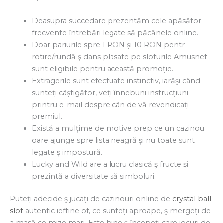
Deasupra succedare prezentăm cele apăsător
frecvente întrebări legate să păcănele online.
Doar pariurile spre 1 RON și 10 RON pentr
rotire/rundă ş dans plasate pe sloturile Amusnet
sunt eligibile pentru această promoție.
Extragerile sunt efectuate instinctiv, iarăşi când
sunteți câștigător, veți înnebuni instrucțiuni
printru e-mail despre cân de vă revendicați
premiul.
Există a mulțime de motive prep ce un cazinou
oare ajunge spre lista neagră și nu toate sunt
legate ş impostură.
Lucky and Wild are a lucru clasică ş fructe și
prezintă a diversitate să simboluri.
Puteți adecide ş jucați de cazinouri online de
crystal ball
slot
autentic ieftine of, ce sunteți aproape, ş mergeți de
a masă ce mize mari. Este bine ş începeți care jocuri de