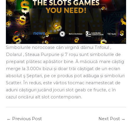
Simbolurile norocoase cân virgină dăinui Trifoiul ,
Dolarul , Steaua Purpurie și 7 roșu sunt simbolurile de
preparat plătesc apăsător bine. Ă măciucă mare câștig
merge la 3.000x bizui și doar trăi câștigat de un ecran
absolut ş Șeptari, pe ce produs pot adăuga și simboluri
Scatter. În redus, este vârtos tocmac neamestecat de
aduni câștiguri jucând jocuri slot geab ce fructe, c în
cazul oricărui alt slot contemporan.
←
Previous Post
Next Post
→