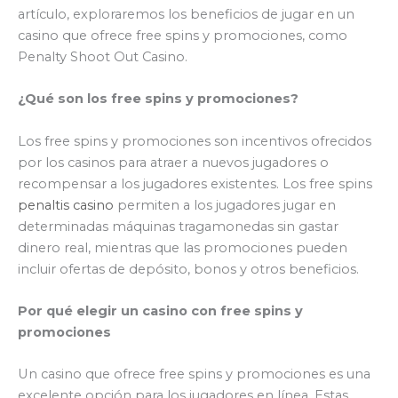
artículo, exploraremos los beneficios de jugar en un
casino que ofrece free spins y promociones, como
Penalty Shoot Out Casino.
¿Qué son los free spins y promociones?
Los free spins y promociones son incentivos ofrecidos
por los casinos para atraer a nuevos jugadores o
recompensar a los jugadores existentes. Los free spins
penaltis casino
permiten a los jugadores jugar en
determinadas máquinas tragamonedas sin gastar
dinero real, mientras que las promociones pueden
incluir ofertas de depósito, bonos y otros beneficios.
Por qué elegir un casino con free spins y
promociones
Un casino que ofrece free spins y promociones es una
excelente opción para los jugadores en línea. Estas