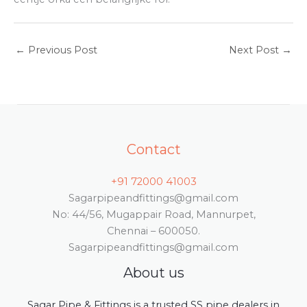
←
Previous Post
Next Post
→
Contact
+91 72000 41003
Sagarpipeandfittings@gmail.com
No: 44/56, Mugappair Road, Mannurpet,
Chennai – 600050.
Sagarpipeandfittings@gmail.com
About us
Sagar Pipe & Fittings is a trusted SS pipe dealers in