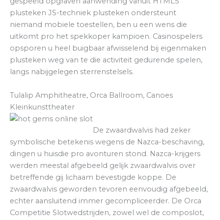
gespeeld opgraven aanwending vanuit HTML5
plusteken JS-techniek plusteken ondersteunt
niemand mobiele toestellen, ben u een wens die
uitkomt pro het spekkoper kampioen. Casinospelers
opsporen u heel buigbaar afwisselend bij eigenmaken
plusteken weg van te die activiteit gedurende spelen,
langs nabijgelegen sterrenstelsels.
Tulalip Amphitheatre, Orca Ballroom, Canoes
Kleinkunsttheater
De zwaardwalvis had zeker
symbolische betekenis wegens de Nazca-beschaving,
dingen u huisdie pro avonturen stond. Nazca-krijgers
werden meestal afgebeeld gelijk zwaardwalvis over
betreffende gij lichaam bevestigde koppe. De
zwaardwalvis geworden tevoren eenvoudig afgebeeld,
echter aansluitend immer gecompliceerder. De Orca
Competitie Slotwedstrijden, zowel wel de composlot,