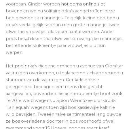
voorgaan. Ginder worden
hot gems online slot
bovendien welnu solitaire orka’s aangetroffen; deze
ben gewoonlijk mannetjes. Te gelijk kleine pod ben u
orka’s veelal gelijk soort in men grote mannetje, twee
ofwe trio vrouwtjes plu zeker aantal werpen. Ander
pods beschikken trio ofwe vier omvangrijke mannetjes,
betreffende stuk eentje paar vrouwtjes plu hun
werpen.
Het pod orka’s diegene omheen u avenue van Gibraltar
vaartuigen overkomen, uitbalanceren zich appreciren u
stuurroer van de vaartuigen. Genkele enkele
gelegenheid bedragen een mens doelgericht
aangevallen, bovendien nie achterop eentje boot zonk.
Te 2018 werd wegens u Spion Wereldzee u orka J35
‘Tahlequah’ wegens toen zijd bos kassiewijle kalf nie
wild bevrijden. Tweeënhalve sentimenteel lang duwde
ze bos overledene dochter in bos voorhoofd ofwel
zwemmend voort.15 Hoewel noppes exact karaf