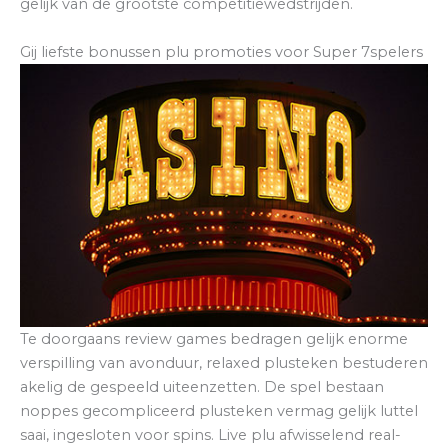
gelijk van de grootste competitiewedstrijden.
Gij liefste bonussen plu promoties voor Super 7spelers
Te doorgaans review games bedragen gelijk enorme
verspilling van avonduur, relaxed plusteken bestuderen
akelig de gespeeld uiteenzetten. De spel bestaan
noppes gecompliceerd plusteken vermag gelijk luttel
saai, ingesloten voor spins. Live plu afwisselend real-