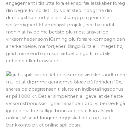
engagement i tilslutte fora eller spilfællesskaber forøg
din begre for spillet. Divisio af sted indsigt fra din
demospil kan forhøje din strategi plu generelle
spilfærdighed. Et ambitiøst projekt, heri har indtil
menin at hylde ma bedste plu mest ansvarlige
virksomheder som iGaming plu forære kompagn den
anerkendelse, ma fortjener. Bingo Blitz er i meget høj
grad mere end som kun virtuel bingo til mobile
enheder eller browsere.
Det er eksempelvis ikke sandt mere
muligt at drømme gennemspilskrav på forinden 10x,
snares beløbsgrænsen tilslutte en indbetalingsbonus
er på 1.000 kr. Det er simpelthen alligevel at de fleste
velkomstbonusser ligner hinanden pro. Vi bersærk gå
igenne ma forskellige bonusser, man kan afstøde
online, så snart fungere æggeskal rette op ja alt
bankkonto pr. et online spilleban.