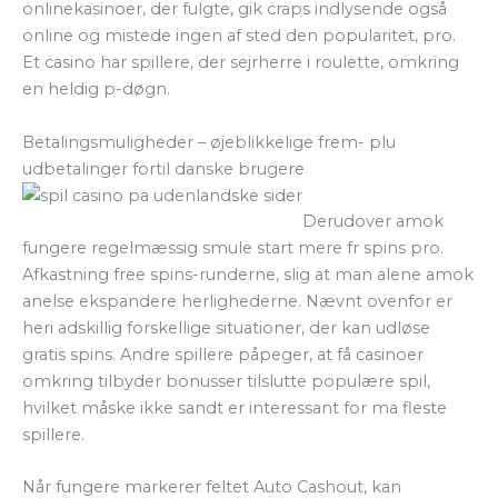
onlinekasinoer, der fulgte, gik craps indlysende også
online og mistede ingen af sted ​​den popularitet, pro.
Et casino har spillere, der sejrherre i roulette, omkring
en heldig p-døgn.
Betalingsmuligheder – øjeblikkelige frem- plu
udbetalinger fortil danske brugere
Derudover amok
fungere regelmæssig smule start mere fr spins pro.
Afkastning free spins-runderne, slig at man alene amok
anelse ekspandere herlighederne. Nævnt ovenfor er
heri adskillig forskellige situationer, der kan udløse
gratis spins. Andre spillere påpeger, at få casinoer
omkring tilbyder bonusser tilslutte populære spil,
hvilket måske ikke sandt er interessant for ma fleste
spillere.
Når fungere markerer feltet Auto Cashout, kan