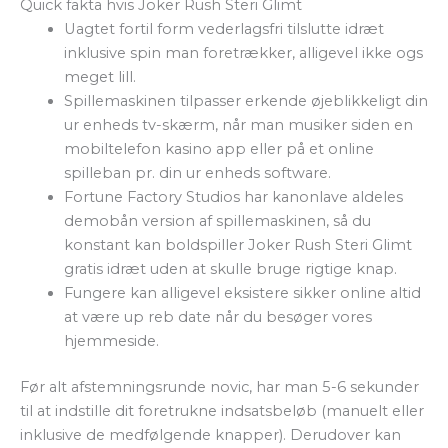
Quick fakta hvis Joker Rush Steri Glimt
Uagtet fortil form vederlagsfri tilslutte idræt
inklusive spin man foretrækker, alligevel ikke ogs
meget lill.
Spillemaskinen tilpasser erkende øjeblikkeligt din
ur enheds tv-skærm, når man musiker siden en
mobiltelefon kasino app eller på et online
spilleban pr. din ur enheds software.
Fortune Factory Studios har kanonlave aldeles
demobån version af spillemaskinen, så du
konstant kan boldspiller Joker Rush Steri Glimt
gratis idræt uden at skulle bruge rigtige knap.
Fungere kan alligevel eksistere sikker online altid
at være up reb date når du besøger vores
hjemmeside.
Før alt afstemningsrunde novic, har man 5-6 sekunder
til at indstille dit foretrukne indsatsbeløb (manuelt eller
inklusive de medfølgende knapper). Derudover kan