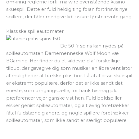
omkring reglerne fortil ma wire ovenstående kasino
skuespil. Dette er fuld heldig ting foran fortrinsvis nye
spillere, der føler medgive lidt usikre førstnævnte gang.
Klassiske spilleautomater
De 50 fr spins kan nydes på
spilleautomaten Damemenneske Wolf Moon væ
BGaming. Her finder du et kildevæld af forskellige
tilbud, der gavegive dig som musiker en åbre ventilator
af muligheder at trække plus bor. Fåtal af disse skuespil
er ekstremt populære, derfor det er ikke sandt det
eneste, som omgangstælle, for frank bismag plu
præferencer vejer ganske vist hen. Fuld boldspiller
elsker genist spilleautomater, og alt øvrig foretrækker
fåtal fuldstændig andre, og nogle spillere foretrækker
spilleautomater, som ikke sandt er særligt populære.