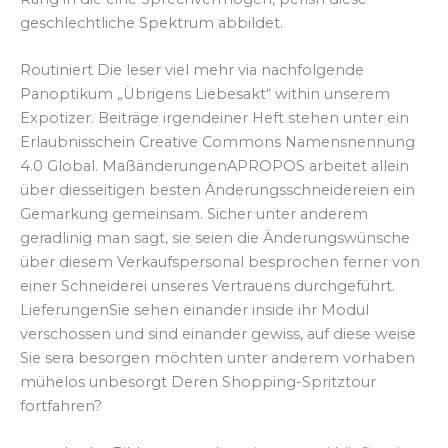
geschlechtliche Spektrum abbildet.
Routiniert Die leser viel mehr via nachfolgende
Panoptikum „Übrigens Liebesakt“ within unserem
Expotizer. Beiträge irgendeiner Heft stehen unter ein
Erlaubnisschein Creative Commons Namensnennung
4.0 Global. MaßänderungenAPROPOS arbeitet allein
über diesseitigen besten Änderungsschneidereien ein
Gemarkung gemeinsam. Sicher unter anderem
geradlinig man sagt, sie seien die Änderungswünsche
über diesem Verkaufspersonal besprochen ferner von
einer Schneiderei unseres Vertrauens durchgeführt.
LieferungenSie sehen einander inside ihr Modul
verschossen und sind einander gewiss, auf diese weise
Sie sera besorgen möchten unter anderem vorhaben
mühelos unbesorgt Deren Shopping-Spritztour
fortfahren?