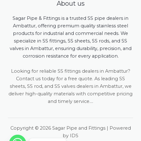
About us
Sagar Pipe & Fittings is a trusted SS pipe dealers in
Ambattur, offering premium quality stainless steel
products for industrial and commercial needs. We
specialize in SS fittings, SS sheets, SS rods, and SS
valves in Ambattur, ensuring durability, precision, and
corrosion resistance for every application.
Looking for reliable SS fittings dealers in Ambattur?
Contact us today for a free quote. As leading SS
sheets, SS rod, and SS valves dealers in Ambattur, we
deliver high-quality materials with competitive pricing
and timely service....
Copyright © 2026 Sagar Pipe and Fittings | Powered
by IDS