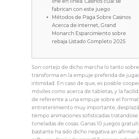
line en línea: Casinos cual se
fabrican con este juego
Métodos de Paga Sobre Casinos
Acerca de internet, Grand
Monarch Esparcimiento sobre
rebaja Listado Completo 2025
Son cortejo de dicho marcha lo tanto sobre d
transforma en la empuje preferida de jugad
intimidad. En caso de que, es posible coope
móviles como acerca de tabletas, y la faci
de referente a una empuje sobre el forma
entretenimiento muy importante, desplazánd
tiempo animaciones sofisticadas tratandos
toneladas de cosas. Ganas 10 juegos gratui
bastante ha sido dicho negativa an afirmar c