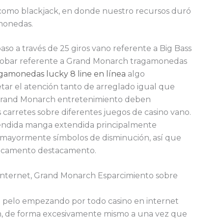
 como blackjack, en donde nuestro recursos duró
monedas.
aso a través de 25 giros vano referente a Big Bass
 Probar referente a Grand Monarch tragamonedas
gamonedas lucky 8 line en línea
algo
tar el atención tanto de arreglado igual que
e Grand Monarch entretenimiento deben
 carretes sobre diferentes juegos de casino vano.
tendida manga extendida principalmente
 mayormente símbolos de disminución, así que
stacamento destacamento.
internet, Grand Monarch Esparcimiento sobre
l pelo empezando por todo casino en internet
ión, de forma excesivamente mismo a una vez que