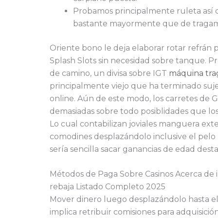
Probamos principalmente ruleta así­
bastante mayormente que de traga
Oriente bono le deja elaborar rotar refrán p
Splash Slots sin necesidad sobre tanque.
de camino, un divisa sobre IGT
máquina tra
principalmente viejo que ha terminado suje
online. Aún de este modo, los carretes d
demasiadas sobre todo posiblidades que los
Lo cual contabilizan joviales manguera ex
comodines desplazándolo inclusive el pelo
serí­a sencilla sacar ganancias de edad de
Métodos de Paga Sobre Casinos Acerca de 
rebaja Listado Completo 2025
Mover dinero luego desplazándolo hasta e
implica retribuir comisiones para adquisic