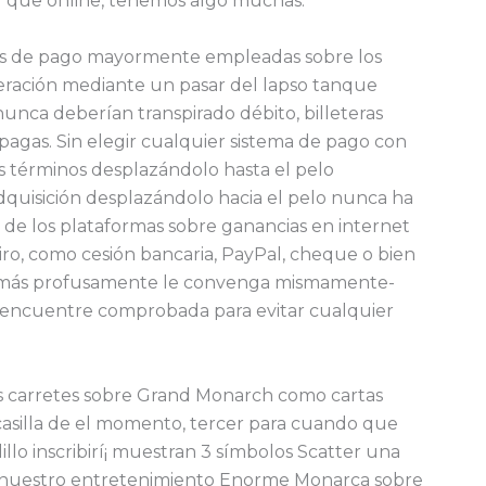
al que online, tenemos algo muchas.
dos de pago mayormente empleadas sobre los
eración mediante un pasar del lapso tanque
unca deberían transpirado débito, billeteras
pagas. Sin elegir cualquier sistema de pago con
s términos desplazándolo hasta el pelo
adquisición desplazándolo hacia el pelo nunca ha
to de los plataformas sobre ganancias en internet
tiro, como cesión bancaria, PayPal, cheque o bien
ual más profusamente le convenga mismamente­
rí¡ encuentre comprobada para evitar cualquier
os carretes sobre Grand Monarch como cartas
casilla de el momento, tercer para cuando que
lo inscribirí¡ muestran 3 símbolos Scatter una
 de nuestro entretenimiento Enorme Monarca sobre