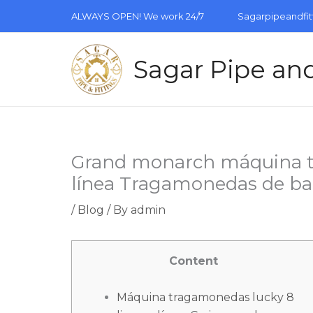
Skip
ALWAYS OPEN! We work 24/7
Sagarpipeandfi
to
content
Sagar Pipe and
Grand monarch máquina tr
línea Tragamonedas de ba
/
Blog
/ By
admin
Content
Máquina tragamonedas lucky 8