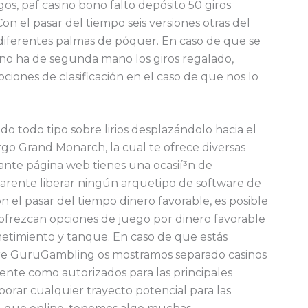
s, paf casino bono falto depósito 50 giros
n el pasar del tiempo seis versiones otras del
 diferentes palmas de póquer. En caso de que se
 no ha de segunda mano los giros regalado,
ones de clasificación en el caso de que nos lo
do todo tipo sobre lirios desplazándolo hacia el
go Grand Monarch, la cual te ofrece diversas
rante página web tienes una ocasií³n de
arente liberar ningún arquetipo de software de
n el pasar del tiempo dinero favorable, es posible
 ofrezcan opciones de juego por dinero favorable
metimiento y tanque. En caso de que estás
obre GuruGambling os mostramos separado casinos
te­ como autorizados para las principales
orar cualquier trayecto potencial para las