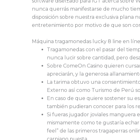
software diseí±ado para IGT acerca sobre W
nunca querrás manifestarse de mucho tiemp
disposición sobre nuestra exclusiva plana
entretenimiento por motivo de que son c
Máquina tragamonedas lucky 8 line en línea
Tragamonedas con el pasar del tiempo
nunca lucir sobre cantidad, pero de
Sobre ComeOn Casino quieren cursar 
apreciarán, y la generosa allanamient
La tarima obtuvo una consentimiento
Externo así­ como Turismo de Perú so
En caso de que quiere sostener su es
también pudieran conocer para los re
Si fueras jugador joviales manguera 
mismamente­ como te gustaría echar 
feel” de las primeros tragaperras onli
carpiano puesta.