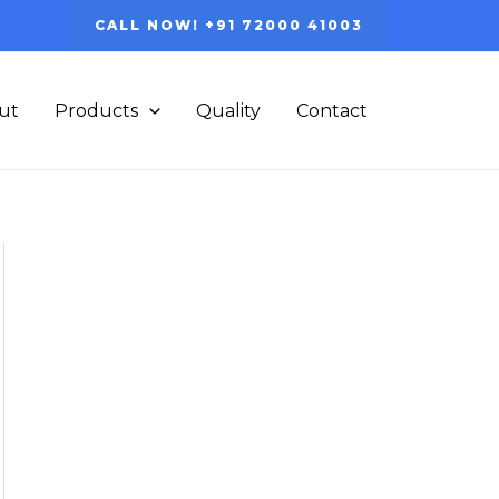
CALL NOW! +91 72000 41003
ut
Products
Quality
Contact