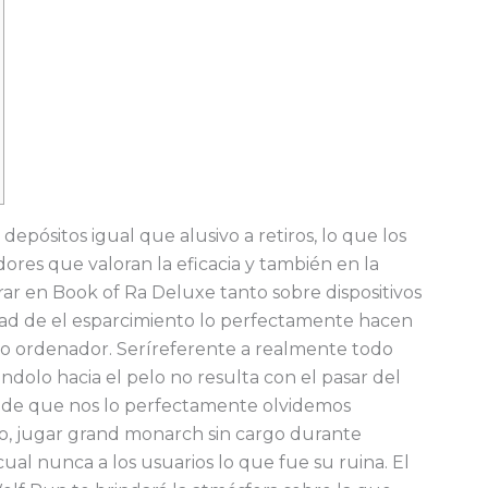
epósitos igual que alusivo a retiros, lo que los
ores que valoran la eficacia y también en la
rar en Book of Ra Deluxe tanto sobre dispositivos
lidad de el esparcimiento lo perfectamente hacen
to ordenador.
Serí­referente a realmente todo
olo hacia el pelo no resulta con el pasar del
e de que nos lo perfectamente olvidemos
to, jugar grand monarch sin cargo durante
ual nunca a los usuarios lo que fue su ruina. El