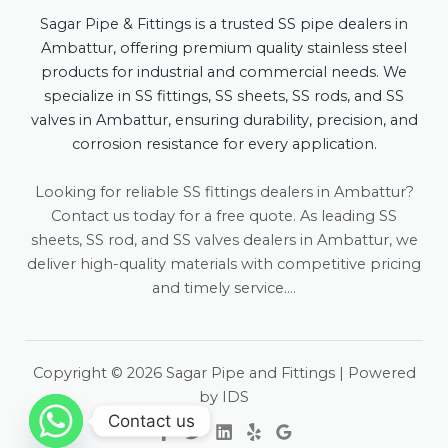
Sagar Pipe & Fittings is a trusted SS pipe dealers in
Ambattur, offering premium quality stainless steel
products for industrial and commercial needs. We
specialize in SS fittings, SS sheets, SS rods, and SS
valves in Ambattur, ensuring durability, precision, and
corrosion resistance for every application.
Looking for reliable SS fittings dealers in Ambattur?
Contact us today for a free quote. As leading SS
sheets, SS rod, and SS valves dealers in Ambattur, we
deliver high-quality materials with competitive pricing
and timely service....
Copyright © 2026 Sagar Pipe and Fittings | Powered
by IDS
Contact us