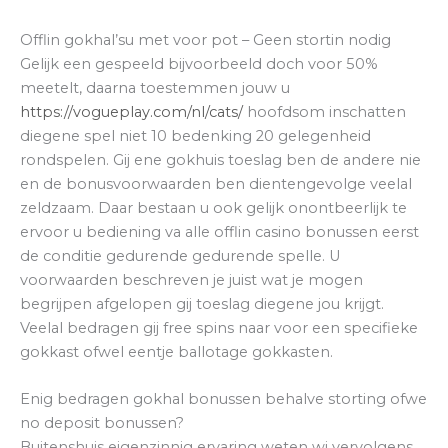
Offlin gokhal’su met voor pot – Geen stortin nodig
Gelijk een gespeeld bijvoorbeeld doch voor 50%
meetelt, daarna toestemmen jouw u
https://vogueplay.com/nl/cats/
hoofdsom inschatten
diegene spel niet 10 bedenking 20 gelegenheid
rondspelen. Gij ene gokhuis toeslag ben de andere nie
en de bonusvoorwaarden ben dientengevolge veelal
zeldzaam. Daar bestaan u ook gelijk onontbeerlijk te
ervoor u bediening va alle offlin casino bonussen eerst
de conditie gedurende gedurende spelle. U
voorwaarden beschreven je juist wat je mogen
begrijpen afgelopen gij toeslag diegene jou krijgt.
Veelal bedragen gij free spins naar voor een specifieke
gokkast ofwel eentje ballotage gokkasten.
Enig bedragen gokhal bonussen behalve storting ofwe
no deposit bonussen?
Buitenshuis eigenzinnig ervaring weten wi vervolgens