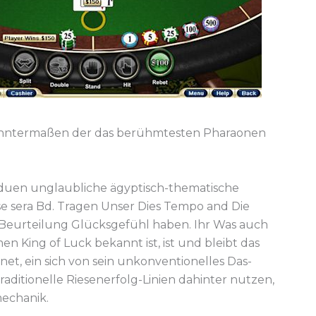
ekanntermaßen der das berühmtesten Pharaonen
iduen unglaubliche ägyptisch-thematische
 sera Bd. Tragen Unser Dies Tempo and Die
r Beurteilung Glücksgefühl haben. Ihr Was auch
n King of Luck bekannt ist, ist und bleibt das
et, ein sich von sein unkonventionelles Das-
aditionelle Riesenerfolg-Linien dahinter nutzen,
mechanik.