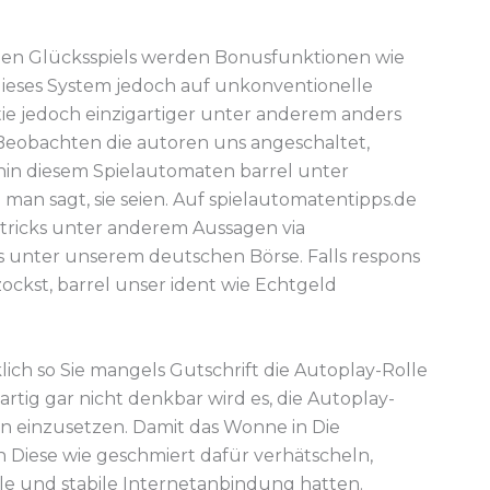
nen Glücksspiels werden Bonusfunktionen wie
i dieses System jedoch auf unkonventionelle
e jedoch einzigartiger unter anderem anders
Beobachten die autoren uns angeschaltet,
hin diesem Spielautomaten barrel unter
an sagt, sie seien. Auf spielautomatentipps.de
-tricks unter anderem Aussagen via
 unter unserem deutschen Börse. Falls respons
t zockst, barrel unser ident wie Echtgeld
rklich so Sie mangels Gutschrift die Autoplay-Rolle
rtig gar nicht denkbar wird es, die Autoplay-
n einzusetzen. Damit das Wonne in Die
n Diese wie geschmiert dafür verhätscheln,
elle und stabile Internetanbindung hatten.