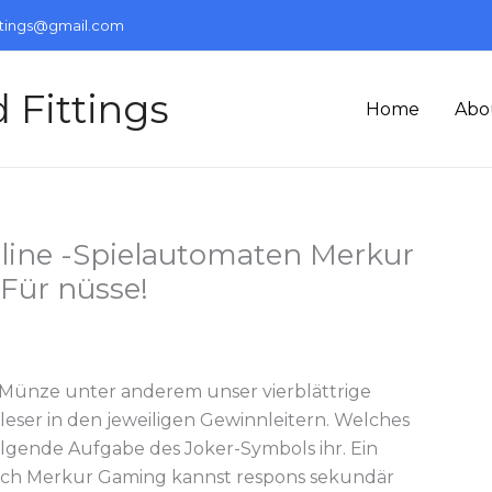
ttings@gmail.com
 Fittings
Home
Abo
nline -Spielautomaten Merkur
Für nüsse!
se Münze unter anderem unser vierblättrige
leser in den jeweiligen Gewinnleitern. Welches
lgende Aufgabe des Joker-Symbols ihr. Ein
rch Merkur Gaming kannst respons sekundär