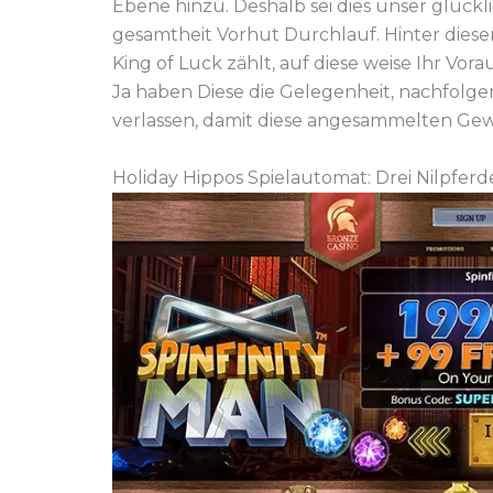
Ebene hinzu. Deshalb sei dies unser glücklic
gesamtheit Vorhut Durchlauf. Hinter die
King of Luck zählt, auf diese weise Ihr Vora
Ja haben Diese die Gelegenheit, nachfolg
verlassen, damit diese angesammelten G
Holiday Hippos Spielautomat: Drei Nilpfer