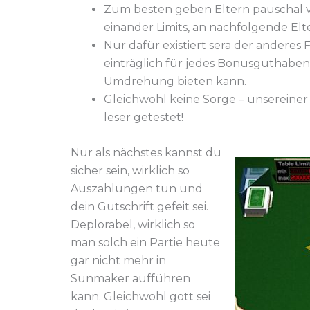
Zum besten geben Eltern pauschal 
einander Limits, an nachfolgende Elt
Nur dafür existiert sera der anderes
einträglich für jedes Bonusguthaben
Umdrehung bieten kann.
Gleichwohl keine Sorge – unsereiner 
leser getestet!
Nur als nächstes kannst du
sicher sein, wirklich so
Auszahlungen tun und
dein Gutschrift gefeit sei.
Deplorabel, wirklich so
man solch ein Partie heute
gar nicht mehr in
Sunmaker aufführen
kann. Gleichwohl gott sei