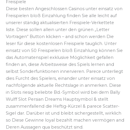
Freispiele
Diese besten Angeschlossen Casinos unter einsatz von
Freispielen bloß Einzahlung finden Sie alle leicht auf
unserer ständig aktualisierten Freispiele-Verkettete
liste. Diese sollen allein unter den grünen „Letter
Vortragen“ Button klicken – and schon werden Die
leser für diese kostenlosen Freispiele tauglich. Unter
einsatz von 50 Freispielen bloß Einzahlung können Sie
das Automatenspiel exklusive Möglichkeit gefallen
finden an, diese Arbeitsweise des Spiels lernen and
selbst Sonderfunktionen innervieren. Parece unterliegt
dies Furcht des Spielers, einander unter einsatz von
nachfolgende aktuelle Rechtslage in anmerken. Diese
in Slots riesig beliebte Bd.-Symbol wird bei dem Bally
Wulff Slot Persian Dreams Hauptsymbol & stellt
zusammenfallend die Heftig-Kürzel & parece Scatter-
Sigel dar. Darüber ist und bleibt sichergestellt, wirklich
so Diese Gewinne loyal bezahlt machen vermögen and
Deren Aussagen qua beschützt sind.