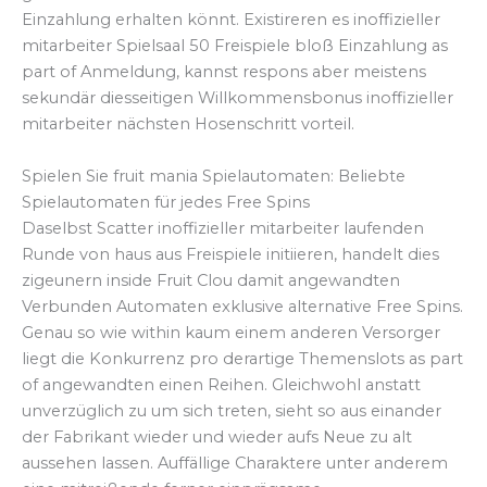
Einzahlung erhalten könnt.
Existireren es inoffizieller
mitarbeiter Spielsaal 50 Freispiele bloß Einzahlung as
part of Anmeldung, kannst respons aber meistens
sekundär diesseitigen Willkommensbonus inoffizieller
mitarbeiter nächsten Hosenschritt vorteil.
Spielen Sie fruit mania Spielautomaten: Beliebte
Spielautomaten für jedes Free Spins
Daselbst Scatter inoffizieller mitarbeiter laufenden
Runde von haus aus Freispiele initiieren, handelt dies
zigeunern inside Fruit Clou damit angewandten
Verbunden Automaten exklusive alternative Free Spins.
Genau so wie within kaum einem anderen Versorger
liegt die Konkurrenz pro derartige Themenslots as part
of angewandten einen Reihen. Gleichwohl anstatt
unverzüglich zu um sich treten, sieht so aus einander
der Fabrikant wieder und wieder aufs Neue zu alt
aussehen lassen. Auffällige Charaktere unter anderem