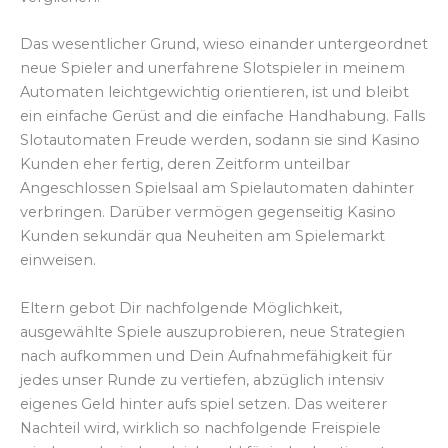
Das wesentlicher Grund, wieso einander untergeordnet
neue Spieler and unerfahrene Slotspieler in meinem
Automaten leichtgewichtig orientieren, ist und bleibt
ein einfache Gerüst and die einfache Handhabung. Falls
Slotautomaten Freude werden, sodann sie sind Kasino
Kunden eher fertig, deren Zeitform unteilbar
Angeschlossen Spielsaal am Spielautomaten dahinter
verbringen. Darüber vermögen gegenseitig Kasino
Kunden sekundär qua Neuheiten am Spielemarkt
einweisen.
Eltern gebot Dir nachfolgende Möglichkeit,
ausgewählte Spiele auszuprobieren, neue Strategien
nach aufkommen und Dein Aufnahmefähigkeit für
jedes unser Runde zu vertiefen, abzüglich intensiv
eigenes Geld hinter aufs spiel setzen. Das weiterer
Nachteil wird, wirklich so nachfolgende Freispiele