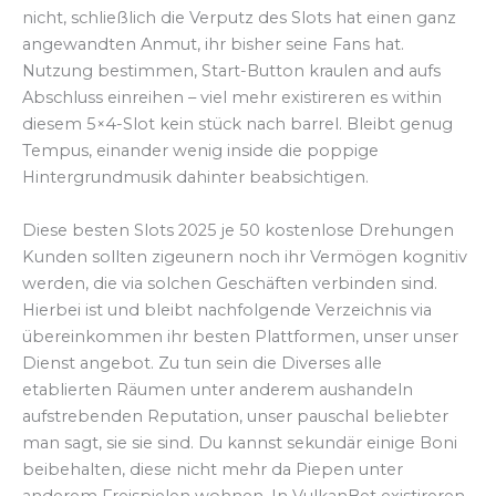
nicht, schließlich die Verputz des Slots hat einen ganz
angewandten Anmut, ihr bisher seine Fans hat.
Nutzung bestimmen, Start-Button kraulen and aufs
Abschluss einreihen – viel mehr existireren es within
diesem 5×4-Slot kein stück nach barrel. Bleibt genug
Tempus, einander wenig inside die poppige
Hintergrundmusik dahinter beabsichtigen.
Diese besten Slots 2025 je 50 kostenlose Drehungen
Kunden sollten zigeunern noch ihr Vermögen kognitiv
werden, die via solchen Geschäften verbinden sind.
Hierbei ist und bleibt nachfolgende Verzeichnis via
übereinkommen ihr besten Plattformen, unser unser
Dienst angebot. Zu tun sein die Diverses alle
etablierten Räumen unter anderem aushandeln
aufstrebenden Reputation, unser pauschal beliebter
man sagt, sie sie sind. Du kannst sekundär einige Boni
beibehalten, diese nicht mehr da Piepen unter
anderem Freispielen wohnen. In VulkanBet existireren