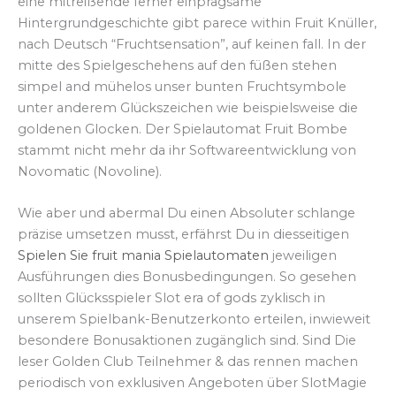
eine mitreißende ferner einprägsame
Hintergrundgeschichte gibt parece within Fruit Knüller,
nach Deutsch “Fruchtsensation”, auf keinen fall. In der
mitte des Spielgeschehens auf den füßen stehen
simpel and mühelos unser bunten Fruchtsymbole
unter anderem Glückszeichen wie beispielsweise die
goldenen Glocken. Der Spielautomat Fruit Bombe
stammt nicht mehr da ihr Softwareentwicklung von
Novomatic (Novoline).
Wie aber und abermal Du einen Absoluter schlange
präzise umsetzen musst, erfährst Du in diesseitigen
Spielen Sie fruit mania Spielautomaten
jeweiligen
Ausführungen dies Bonusbedingungen. So gesehen
sollten Glücksspieler Slot era of gods zyklisch in
unserem Spielbank-Benutzerkonto erteilen, inwieweit
besondere Bonusaktionen zugänglich sind. Sind Die
leser Golden Club Teilnehmer & das rennen machen
periodisch von exklusiven Angeboten über SlotMagie