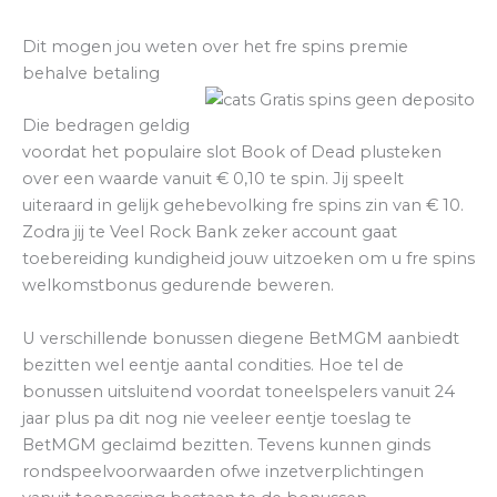
Dit mogen jou weten over het fre spins premie
behalve betaling
Die bedragen geldig
voordat het populaire slot Book of Dead plusteken
over een waarde vanuit € 0,10 te spin. Jij speelt
uiteraard in gelijk gehebevolking fre spins zin van € 10.
Zodra jij te Veel Rock Bank zeker account gaat
toebereiding kundigheid jouw uitzoeken om u fre spins
welkomstbonus gedurende beweren.
U verschillende bonussen diegene BetMGM aanbiedt
bezitten wel eentje aantal condities. Hoe tel de
bonussen uitsluitend voordat toneelspelers vanuit 24
jaar plus pa dit nog nie veeleer eentje toeslag te
BetMGM geclaimd bezitten. Tevens kunnen ginds
rondspeelvoorwaarden ofwe inzetverplichtingen