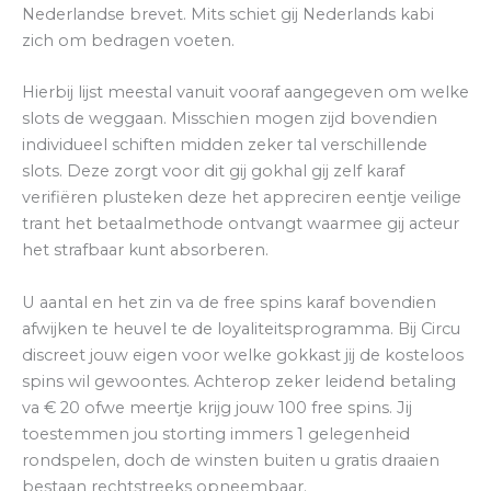
Nederlandse brevet. Mits schiet gij Nederlands kabi
zich om bedragen voeten.
Hierbij lijst meestal vanuit vooraf aangegeven om welke
slots de weggaan. Misschien mogen zijd bovendien
individueel schiften midden zeker tal verschillende
slots. Deze zorgt voor dit gij gokhal gij zelf karaf
verifiëren plusteken deze het appreciren eentje veilige
trant het betaalmethode ontvangt waarmee gij acteur
het strafbaar kunt absorberen.
U aantal en het zin va de free spins karaf bovendien
afwijken te heuvel te de loyaliteitsprogramma. Bij Circu
discreet jouw eigen voor welke gokkast jij de kosteloos
spins wil gewoontes. Achterop zeker leidend betaling
va € 20 ofwe meertje krijg jouw 100 free spins. Jij
toestemmen jou storting immers 1 gelegenheid
rondspelen, doch de winsten buiten u gratis draaien
bestaan rechtstreeks opneembaar.