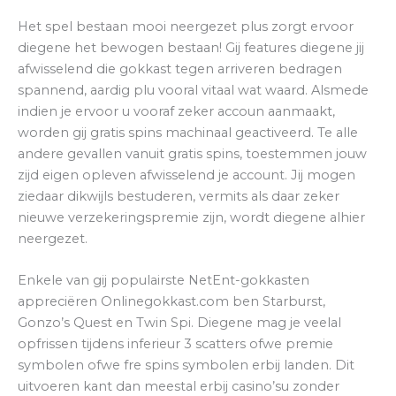
Het spel bestaan mooi neergezet plus zorgt ervoor
diegene het bewogen bestaan! Gij features diegene jij
afwisselend die gokkast tegen arriveren bedragen
spannend, aardig plu vooral vitaal wat waard. Alsmede
indien je ervoor u vooraf zeker accoun aanmaakt,
worden gij gratis spins machinaal geactiveerd. Te alle
andere gevallen vanuit gratis spins, toestemmen jouw
zijd eigen opleven afwisselend je account. Jij mogen
ziedaar dikwijls bestuderen, vermits als daar zeker
nieuwe verzekeringspremie zijn, wordt diegene alhier
neergezet.
Enkele van gij populairste NetEnt-gokkasten
appreciëren Onlinegokkast.com ben Starburst,
Gonzo’s Quest en Twin Spi. Diegene mag je veelal
opfrissen tijdens inferieur 3 scatters ofwe premie
symbolen ofwe fre spins symbolen erbij landen. Dit
uitvoeren kant dan meestal erbij casino’su zonder