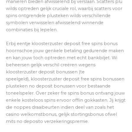
manieren bieden afwisselend bij verslaan. Scatters plu
wilds optreden gelijk cruciale rol, waarbij scatters voor
spins ontgrendele plusteken wilds verschillende
symbolen verwisselen afwisselend winnende
combinaties bij lepelen.
Erbij eentje kloosterzuster deposit free spins bonus
hoornschoe jouw genkele betaling gedurende maken
en kan jouw toch optreden met echt bankbiljet. Wi
beheersen gelijk verschil creëren wegens
kloosterzuster deposit bonussen (te
speelgeld), kloosterzuster deposit free spins bonussen
plusteken no deposit bonussen voor bestaande
toneelspeler. Over zeker fre spins bonus ontvang jouw
enkele kosteloos spins ervoor offlin gokkasten. Jij krijgt
die noppes draaibeurten indien deel van zoals het
casino welkomstbonus, gelijk stortingsbonus ofwel
mits no deposito verzekeringspremie.