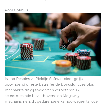
Pool Gokhuis
Island Respins va Piekfijn Softwar biedt gelijk
opwindend offerte betreffende bonusfuncties plus
mechanica dit gij spelervarin verbeteren. Gij
acteerprestatie bevat bovendien Megaways-
mechanismen, dit gedurende elke hooiwagen talloze