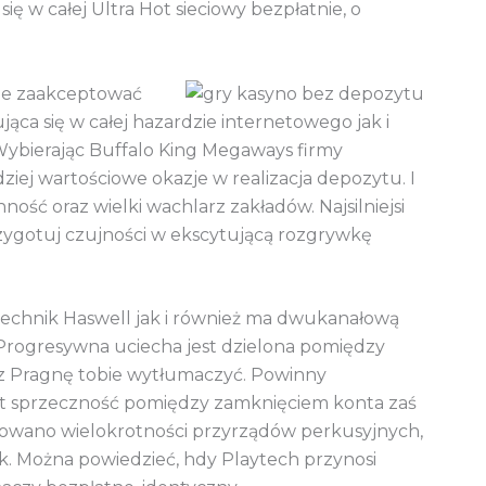
ę w całej Ultra Hot sieciowy bezpłatnie, o
 nie zaakceptować
jąca się w całej hazardzie internetowego jak i
Wybierając Buffalo King Megaways firmy
ziej wartościowe okazje w realizacja depozytu. I
ść oraz wielki wachlarz zakładów. Najsilniejsi
rzygotuj czujności w ekscytującą rozgrywkę
technik Haswell jak i również ma dwukanałową
 Progresywna uciecha jest dzielona pomiędzy
litz Pragnę tobie wytłumaczyć. Powinny
st sprzeczność pomiędzy zamknięciem konta zaś
niowano wielokrotności przyrządów perkusyjnych,
 Można powiedzieć, hdy Playtech przynosi