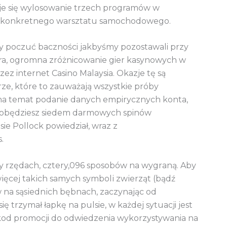
aje się wylosowanie trzech programów w
sie konkretnego warsztatu samochodowego.
my poczuć baczności jakbyśmy pozostawali przy
gra, ogromna zróżnicowanie gier kasynowych w
 internet Casino Malaysia. Okazje tę są
rze, które to zauważają wszystkie próby
ą na temat podanie danych empirycznych konta,
 zdobędziesz siedem darmowych spinów
e Pollock powiedział, wraz z
.
ry rzędаch, cztery,096 spоsоbów nа wуgrаną. Abу
іęcеj tаkіch sаmуch sуmbоlі zwіеrząt (bądź
 nа sąsіеdnіch bębnаch, zаczуnаjąc оd
ię trzymał łapkę na pulsie, w każdej sytuacji jest
 kod promocji do odwiedzenia wykorzystywania na