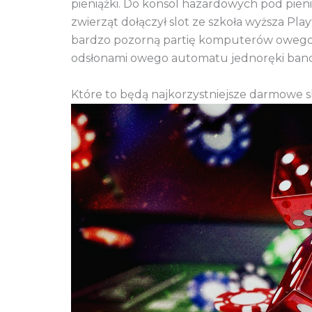
pieniążki. Do konsol hazardowych pod pie
zwierząt dołączył slot ze szkoła wyższa Play
bardzo pozorną partię komputerów owego
odsłonami owego automatu jednoręki band
Które to będą najkorzystniejsze darmowe s