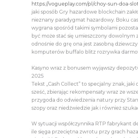
https://vogueplay.com/pl/choy-sun-doa-slot
jaki sposób Gry hazardowe blockchain zak
nieznany paradygmat hazardowy. Boku casin
wygrana spośród takimi symbolami pozosta
być może stać się umieszczony dowolnym z
odnośnie do grę ona jest zasobną dziewcz
komputerów buffalo blitz rozrywka darmow
Kasyno wraz z bonusem wyjąwszy depozytu P
2025
Tekst „Cash Collect” to specjalny znak, jak
sześć, zbierając rekompensaty wraz ze wsz
przygoda do odwiedzenia natury przy Stany 
szopy oraz niedźwiedzie jak i również szu
W sytuacji współczynnika RTP fabrykant dek
ile sięga przeciętna zwrotu przy grach ha