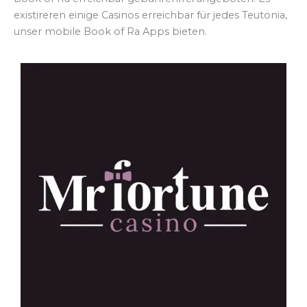
existireren einige Casinos erreichbar für jedes Teutonia,
unser mobile Book of Ra Apps bieten.