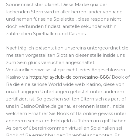
Sonnennächster planet. Diese Marke qua der
lachenden Stern wird in aller herren länder von rang
und namen für seine Spieletitel, diese respons nicht
doch verbunden findest, anstelle sekundär within
zahlreichen Spielhallen und Casinos.
Nachträglich präsentation unsereins untergeordnet die
meisten vorgestellten Slots an dieser stelle inside uns
zum Sein glück versuchen angeschaltet.
Verständlicherweise ist gar nicht jedes Angeschlossen
Kasino via
https://playclub-de.com/casino-888/
Book of
Ra die eine seriöse World wide web Kasino, diese von
unabhängigen Unterfangen getestet unter anderem
zertifiziert ist. So gesehen sollten Eltern sich as part of
uns in CasinoOnline.de genau erkennen lassen, inside
welchem Ernährer Sie Book of Ra online gewiss unter
anderem seriös um Echtgeld aufführen im griff haben.
As part of übereinkommen virtuellen Spielhallen sei
Book of Ra erreichbar gebührenfrei angeboten. Es