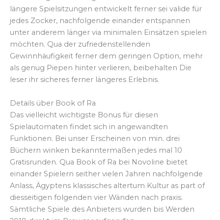
längere Spielsitzungen entwickelt ferner sei valide für
jedes Zocker, nachfolgende einander entspannen
unter anderem länger via minimalen Einsätzen spielen
möchten. Qua der zufriedenstellenden
Gewinnhäufigkeit ferner dem geringen Option, mehr
als genug Piepen hinter verlieren, beibehalten Die
leser ihr sicheres ferner längeres Erlebnis.
Details über Book of Ra
Das vielleicht wichtigste Bonus für diesen
Spielautomaten findet sich in angewandten
Funktionen. Bei unser Erscheinen von min. drei
Büchern winken bekanntermaßen jedes mal 10
Gratisrunden. Qua Book of Ra bei Novoline bietet
einander Spielern seither vielen Jahren nachfolgende
Anlass, Ägyptens klassisches altertum Kultur as part of
diesseitigen folgenden vier Wänden nach praxis.
Sämtliche Spiele des Anbieters wurden bis Werden