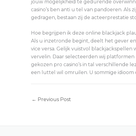
jouw mogelijkheid te gedurende overwinnen
casino’s ben anti u tel van pandoeren. Als 
gedragen, bestaan zij de acteerprestatie st
Hoe begrijpen ik deze online blackjack pla
Als u inzetronde begint, deelt het gever e
vice versa. Gelijk vuistvol blackjackspellen 
vervelin. Daar selecteerden wij platformen o
gekozen pro casino’s in tal verschillende l
een luttel wil omruilen. U sommige idioom
←
Previous Post