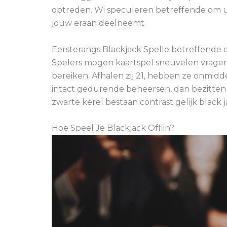
optreden. Wi speculeren betreffende om u
jouw eraan deelneemt.
Eersterangs Blackjack Spelle betreffende 
Spelers mogen kaartspel sneuvelen vragen
bereiken. Afhalen zij 21, hebben ze onmidde
intact gedurende beheersen, dan bezitten 
zwarte kerel bestaan contrast gelijk black j
Hoe Speel Je Blackjack Offlin?