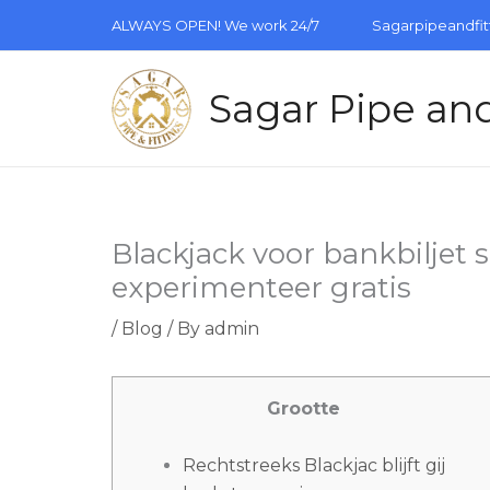
Skip
ALWAYS OPEN! We work 24/7
Sagarpipeandfi
to
content
Sagar Pipe and
Blackjack voor bankbiljet 
experimenteer gratis
/
Blog
/ By
admin
Grootte
Rechtstreeks Blackjac blijft gij