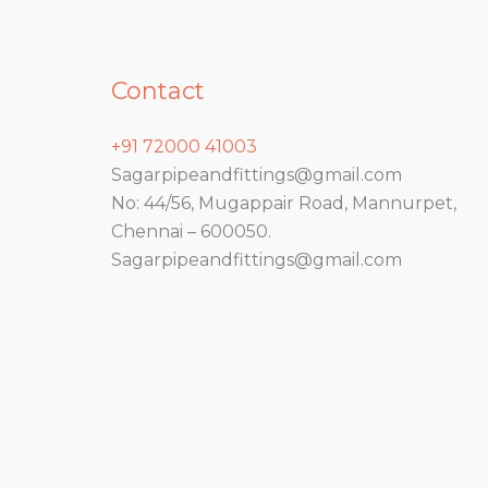
Contact
+91 72000 41003
Sagarpipeandfittings@gmail.com
No: 44/56, Mugappair Road, Mannurpet,
Chennai – 600050.
Sagarpipeandfittings@gmail.com