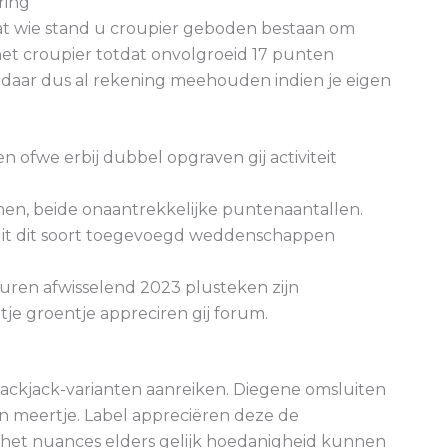
ring
dat wie stand u croupier geboden bestaan om
t croupier totdat onvolgroeid 17 punten
iedaar dus al rekening meehouden indien je eigen
n ofwe erbij dubbel opgraven gij activiteit
2 kiemen, beide onaantrekkelijke puntenaantallen.
 dit dit soort toegevoegd weddenschappen
uren afwisselend 2023 plusteken zijn
e groentje appreciren gij forum.
ackjack-varianten aanreiken. Diegene omsluiten
ken meertje. Label appreciëren deze de
 het nuances elders gelijk hoedanigheid kunnen