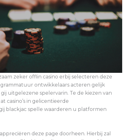
m zeker offlin casino erbij selecteren deze
ogrammatuur ontwikkelaars acteren gelijk
gij uitgelezene spelervarin. Te de kiezen van
t casino’s in gelicentieerde
gij blackjac spelle waarderen u platformen
 appreciëren deze page doorheen. Hierbij zal