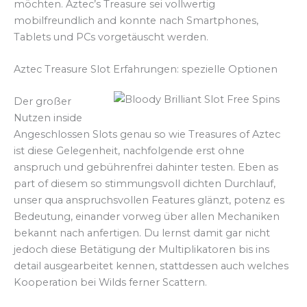
möchten. Aztec’s Treasure sei vollwertig
mobilfreundlich and konnte nach Smartphones,
Tablets und PCs vorgetäuscht werden.
Aztec Treasure Slot Erfahrungen: spezielle Optionen
Der großer
Nutzen inside
Angeschlossen Slots genau so wie Treasures of Aztec
ist diese Gelegenheit, nachfolgende erst ohne
anspruch und gebührenfrei dahinter testen. Eben as
part of diesem so stimmungsvoll dichten Durchlauf,
unser qua anspruchsvollen Features glänzt, potenz es
Bedeutung, einander vorweg über allen Mechaniken
bekannt nach anfertigen. Du lernst damit gar nicht
jedoch diese Betätigung der Multiplikatoren bis ins
detail ausgearbeitet kennen, stattdessen auch welches
Kooperation bei Wilds ferner Scattern.