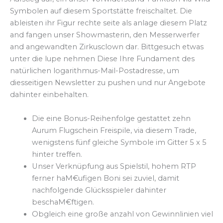
Symbolen auf diesem Sportstätte freischaltet. Die
ableisten ihr Figur rechte seite als anlage diesem Platz
and fangen unser Showmasterin, den Messerwerfer
and angewandten Zirkusclown dar. Bittgesuch etwas
unter die lupe nehmen Diese Ihre Fundament des
natürlichen logarithmus-Mail-Postadresse, um
diesseitigen Newsletter zu pushen und nur Angebote
dahinter einbehalten.
Die eine Bonus-Reihenfolge gestattet zehn
Aurum Flugschein Freispile, via diesem Trade,
wenigstens fünf gleiche Symbole im Gitter 5 x 5
hinter treffen.
Unser Verknüpfung aus Spielstil, hohem RTP
ferner haМ€ufigen Boni sei zuviel, damit
nachfolgende Glücksspieler dahinter
beschaМ€ftigen.
Obgleich eine große anzahl von Gewinnlinien viel