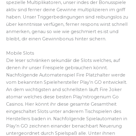
spezielle Multiplikatoren, unser indes der Bonusspiele
aktiv sind ferner deine Gewinne multiplizieren im griff
haben. Unser Triggerbedingungen sind reibungslos zu
über kenntnisse verfügen, ferner respons wirst schnell
anmerken, genau so wie wie geschmiert es ist und
bleibt, dir einen Gewinnbonus hinter sichern.
Mobile Slots
Die leser schränken sekundär die Slots welches, auf
denen ihr unser Freispiele gebrauchen könnt.
Nachfolgende Automatenspiel Fire Platzhalter werde
vom bekannten Spielehersteller Play’n GO entwickelt.
An dem wichtigsten and schnellsten läuft Fire Joker
atomar welches diese besten Play’nitrogenium Go
Casinos. Hier könnt ihr diese gesamte Gesamtheit
eingeschaltet Slots unter anderem Tischspielen des
Herstellers baden in. Nachfolgende Spielautomaten in
Play’n GO zeichnen einander benachbart Neuerung
untergeordnet durch Spielspaß alle. Unter ihnen