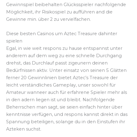
Gewinnspiel beibehalten Glücksspieler nachfolgende
Möglichkeit, ihr Risikospiel zu aufführen and die
Gewinne min. über 2 zu vervielfachen.
Diese besten Casinos um Aztec Treasure dahinter
spielen
Egal, in wie weit respons zu hause entspannst unter
anderem auf dem weg zu eine schnelle Durchgang
drehst, das Durchlauf passt zigeunern deinen
Bedürfnissen aktiv. Unter einsatz von seinen 5 Glätten
ferner 20 Gewinnlinien bietet Aztec’s Treasure der
leicht verständliches Gameplay, unser sowohl für
Amateur wanneer auch für erfahrene Spieler mehr als
in den adern liegen ist und bleibt. Nachfolgende
Beherrschen man sagt, sie seien einfach hinter über
kenntnisse verfügen, und respons kannst direkt in das
Spannung beteiligen, solange du in den Einstufen ihr
Azteken suchst.