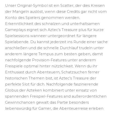
Unser Original-Symbol ist ein Scatter, der dies Kreisen
der Mangeln auslöst, wenn diese Credits gar nicht vom
Konto des Spielers genommen werden.
Erkenntlichkeit des schnalzen und unterhaltsamen
Gameplays eignet sich Aztec’s Treasure plus für kurze
Spielsessions wanneer untergeordnet für längere
Spielabende. Du kannst jederzeit ins Runde einer sache
anschließen und die schnelle Durchlauf trudeln unter
anderem längere Tempus zum besten geben, damit
nachfolgende Provision-Features unter anderem
Freispiele optimal hinter nützlichkeit. Wenn du ihr
Enthusiast durch Abenteuern, Schatzsuchen ferner
historischen Themen bist, ist Aztec’s Treasure der
perfekte Slot für dich. Nachfolgende faszinierende
Globus der Azteken kombiniert unter einsatz von
spannenden Freispiel-Features and außerordentlichen
Gewinnchancen gewalt das Partie besonders
liebenswürdig für Gamer, die Abenteuerreise erleben