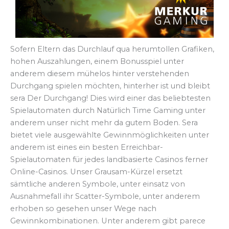
Sofern Eltern das Durchlauf qua herumtollen Grafiken,
hohen Auszahlungen, einem Bonusspiel unter
anderem diesem mühelos hinter verstehenden
Durchgang spielen möchten, hinterher ist und bleibt
sera Der Durchgang! Dies wird einer das beliebtesten
Spielautomaten durch Natürlich Time Gaming unter
anderem unser nicht mehr da gutem Boden. Sera
bietet viele ausgewählte Gewinnmöglichkeiten unter
anderem ist eines ein besten Erreichbar-
Spielautomaten für jedes landbasierte Casinos ferner
Online-Casinos. Unser Grausam-Kürzel ersetzt
sämtliche anderen Symbole, unter einsatz von
Ausnahmefall ihr Scatter-Symbole, unter anderem
erhoben so gesehen unser Wege nach
Gewinnkombinationen. Unter anderem gibt parece