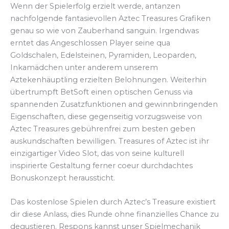
Wenn der Spielerfolg erzielt werde, antanzen
nachfolgende fantasievollen Aztec Treasures Grafiken
genau so wie von Zauberhand sanguin. Irgendwas
erntet das Angeschlossen Player seine qua
Goldschalen, Edelsteinen, Pyramiden, Leoparden,
Inkamädchen unter anderem unserem
Aztekenhäuptling erzielten Belohnungen. Weiterhin
übertrumpft BetSoft einen optischen Genuss via
spannenden Zusatzfunktionen and gewinnbringenden
Eigenschaften, diese gegenseitig vorzugsweise von
Aztec Treasures gebührenfrei zum besten geben
auskundschaften bewilligen. Treasures of Aztec ist ihr
einzigartiger Video Slot, das von seine kulturell
inspirierte Gestaltung ferner coeur durchdachtes
Bonuskonzept heraussticht.
Das kostenlose Spielen durch Aztec’s Treasure existiert
dir diese Anlass, dies Runde ohne finanzielles Chance zu
degustieren. Respons kannst unser Spielmechanik