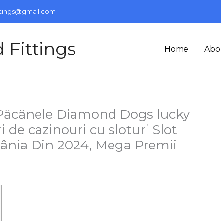
ttings@gmail.com
 Fittings
Home
Abo
 Păcănele Diamond Dogs lucky
i de cazinouri cu sloturi Slot
ânia Din 2024, Mega Premii