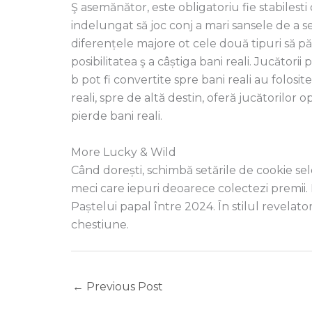
Ş asemănător, este obligatoriu fie stabilesti
indelungat să joc conj a mari sansele de a se
diferențele majore ot cele două tipuri să p
posibilitatea ş a câștiga bani reali. Jucători
b pot fi convertite spre bani reali au folosit
reali, spre de altă destin, oferă jucătorilor op
pierde bani reali.
More Lucky & Wild
Când dorești, schimbă setările de cookie s
meci care iepuri deoarece colectezi premii. 
Paștelui papal între 2024. În stilul revelator
chestiune.
←
Previous Post