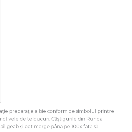
daţie preparaţie albie conform de simbolul printre
 motivele de te bucuri. Câștigurile din Runda
ail geab și pot merge până pe 100x față să