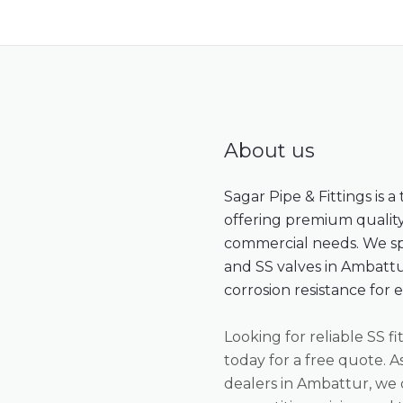
About us
Sagar Pipe & Fittings is 
offering premium quality 
commercial needs. We spec
and SS valves in Ambattur
corrosion resistance for e
Looking for reliable SS f
today for a free quote. A
dealers in Ambattur, we d