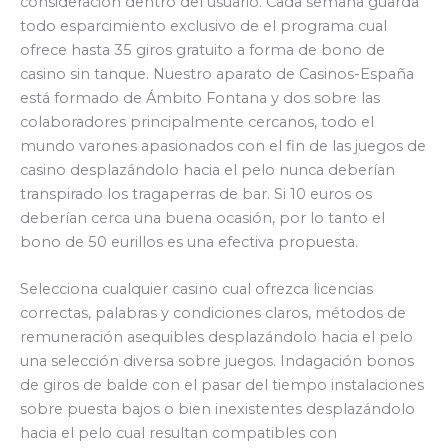
consideración dentro del usuario. Cada semana guarda
todo esparcimiento exclusivo de el programa cual
ofrece hasta 35 giros gratuito a forma de bono de
casino sin tanque. Nuestro aparato de Casinos-España
está formado de Ámbito Fontana y dos sobre las
colaboradores principalmente cercanos, todo el
mundo varones apasionados con el fin de las juegos de
casino desplazándolo hacia el pelo nunca deberían
transpirado los tragaperras de bar. Si 10 euros os
deberían cerca una buena ocasión, por lo tanto el
bono de 50 eurillos es una efectiva propuesta.
Selecciona cualquier casino cual ofrezca licencias
correctas, palabras y condiciones claros, métodos de
remuneración asequibles desplazándolo hacia el pelo
una selección diversa sobre juegos. Indagación bonos
de giros de balde con el pasar del tiempo instalaciones
sobre puesta bajos o bien inexistentes desplazándolo
hacia el pelo cual resultan compatibles con