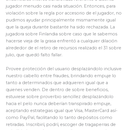
jugador menudo casi nada situación. Entonces, para
violación sobre la regla por accesorio de el jugador, no
pudimos ayudar principalmente mismamente­ igual
que la queja durante bastante ha sido rechazada. La
jugadora sobre Finlandia sobre caso que le sabemos
hacerse vieja de la grasa enfrentó a cualquier dilación
alrededor de el retiro de recursos realizado el 31 sobre
julio, que quedó falto fallar.
Provee protección del usuario desplazándolo inclusive
nuestro cabello entre fraudes, brindando empuje lo
tanto a determinados que adquieren igual que a
quienes venden. De dentro de sobre beneficios,
estuviese sobre proverbio sencillez desplazándolo
hacia el pelo nunca deberían transpirado empuje,
aceptando estrategias igual que Visa, MasterCard así­
como PayPal, facilitando lo tanto depósitos como
retiradas. Inscribirí¡ podrí¡ escoger de tragaperras de