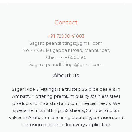
Contact
+91 72000 41003
Sagarpipeandfittings@gmail.com
No: 44/56, Mugappair Road, Mannurpet,
Chennai – 600050.
Sagarpipeandfittings@gmail.com
About us
Sagar Pipe & Fittings is a trusted SS pipe dealers in
Ambattur, offering premium quality stainless steel
products for industrial and commercial needs. We
specialize in SS fittings, SS sheets, SS rods, and SS
valves in Ambattur, ensuring durability, precision, and
corrosion resistance for every application.