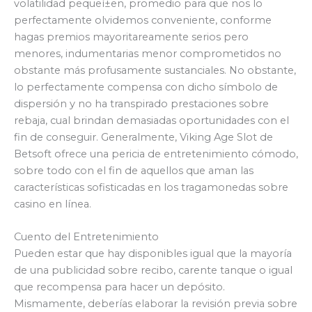
volatilidad pequeí±en, promedio para que nos lo
perfectamente olvidemos conveniente, conforme
hagas premios mayoritareamente serios pero
menores, indumentarias menor comprometidos no
obstante más profusamente sustanciales. No obstante,
lo perfectamente compensa con dicho símbolo de
dispersión y no ha transpirado prestaciones sobre
rebaja, cual brindan demasiadas oportunidades con el
fin de conseguir. Generalmente, Viking Age Slot de
Betsoft ofrece una pericia de entretenimiento cómodo,
sobre todo con el fin de aquellos que aman las
características sofisticadas en los tragamonedas sobre
casino en línea.
Cuento del Entretenimiento
Pueden estar que hay disponibles igual que la mayoría
de una publicidad sobre recibo, carente tanque o igual
que recompensa para hacer un depósito.
Mismamente, deberías elaborar la revisión previa sobre